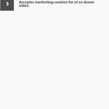
Accepter marketing-cookies for at se denne
video.