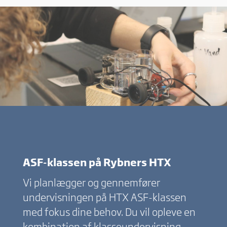
ASF-klassen på Rybners HTX
Vi planlægger og gennemfører
undervisningen på HTX ASF-klassen
med fokus dine behov. Du vil opleve en
kombination af klasseundervisning,