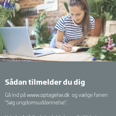
Sådan tilmelder du dig
Gå ind på
www.optagelse.dk
og vælge fanen
"Søg ungdomsuddannelse".