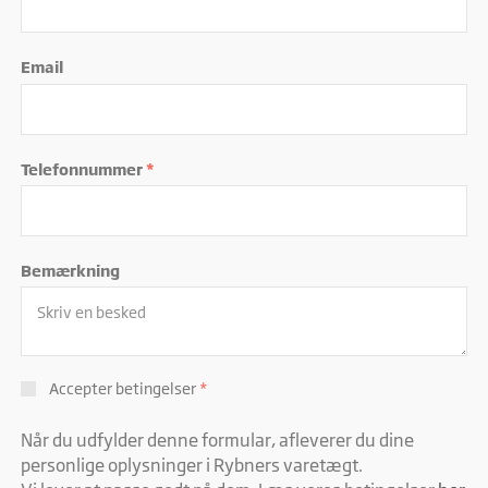
Email
Telefonnummer
*
Bemærkning
Accepter betingelser
*
Når du udfylder denne formular, afleverer du dine
personlige oplysninger i Rybners varetægt.