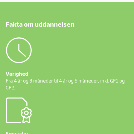
Fakta om uddannelsen
Varighed
Fra 4 år og 3 måneder til 4 år og 6 måneder, inkl. GF1 og
GF2.
Specialer