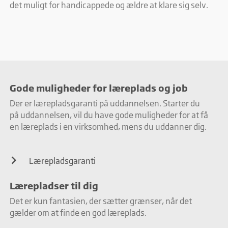
det muligt for handicappede og ældre at klare sig selv.
Gode muligheder for læreplads og job
Der er lærepladsgaranti på uddannelsen. Starter du
på uddannelsen, vil du have gode muligheder for at få
en læreplads i en virksomhed, mens du uddanner dig.
Lærepladsgaranti
Lærepladser til dig
Det er kun fantasien, der sætter grænser, når det
gælder om at finde en god læreplads.