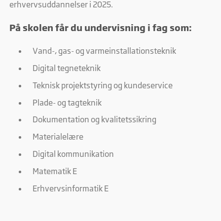
erhvervsuddannelser i 2025.
På skolen får du undervisning i fag som:
Vand-, gas- og varmeinstallationsteknik
Digital tegneteknik
Teknisk projektstyring og kundeservice
Plade- og tagteknik
Dokumentation og kvalitetssikring
Materialelære
Digital kommunikation
Matematik E
Erhvervsinformatik E