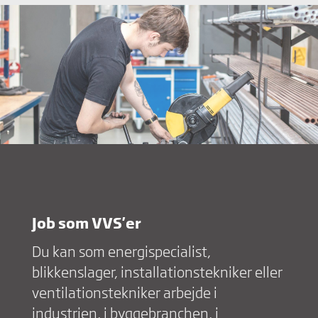
Job som VVS'er
Du kan som energispecialist,
blikkenslager, installationstekniker eller
ventilationstekniker arbejde i
industrien, i byggebranchen, i