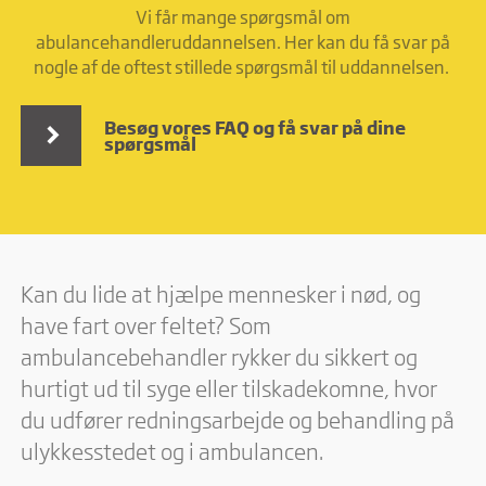
Vi får mange spørgsmål om
abulancehandleruddannelsen. Her kan du få svar på
nogle af de oftest stillede spørgsmål til uddannelsen.
Besøg vores FAQ og få svar på dine
spørgsmål
Kan du lide at hjælpe mennesker i nød, og
have fart over feltet? Som
ambulancebehandler rykker du sikkert og
hurtigt ud til syge eller tilskadekomne, hvor
du udfører redningsarbejde og behandling på
ulykkesstedet og i ambulancen.