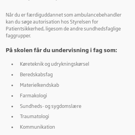
Når du er færdiguddannet som ambulancebehandler
kan du søge autorisation hos Styrelsen for
Patientsikkerhed, ligesom de andre sundhedsfaglige
faggrupper.
På skolen får du undervisning i fag som:
Køreteknik og udrykningskørsel
Beredskabsfag
Materielkendskab
Farmakologi
Sundheds- og sygdomslære
Traumatologi
Kommunikation