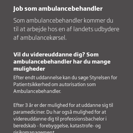
Job som ambulancebehandler
Som ambulancebehandler kommer du
til at arbejde hos en af landets udbydere
af ambulancekørsel.
Vil du videreuddanne dig? Som
ambulancebehandler har du mange
muligheder
Efter endt uddannelse kan du søge Styrelsen for
Patientsikkerhed om autorisation som
Ambulancebehandler.
Efter 3 år er der mulighed for at uddanne sig til
paramediciner. Du har også mulighed for at
videreuddanne dig til professionsbachelor i
beredskab - forebyggelse, katastrofe- og
risikomanagement.