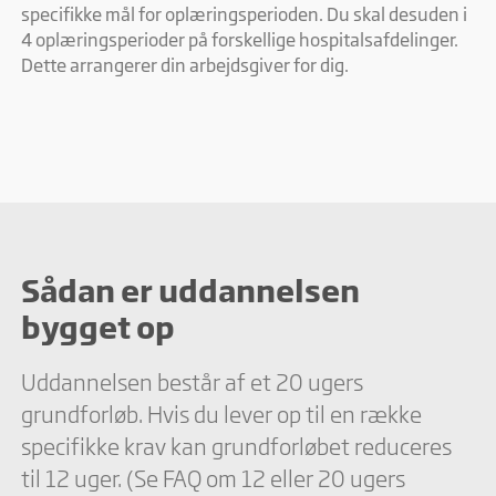
specifikke mål for oplæringsperioden. Du skal desuden i
4 oplæringsperioder på forskellige hospitalsafdelinger.
Dette arrangerer din arbejdsgiver for dig.
Sådan er uddannelsen
bygget op
Uddannelsen består af et 20 ugers
grundforløb. Hvis du lever op til en række
specifikke krav kan grundforløbet reduceres
til 12 uger. (Se FAQ om 12 eller 20 ugers