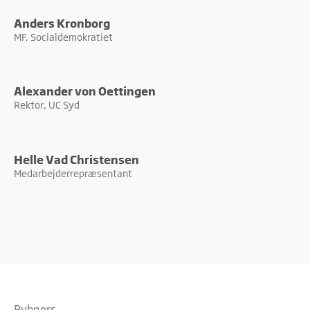
Anders Kronborg
MF, Socialdemokratiet
Alexander von Oettingen
Rektor, UC Syd
Helle Vad Christensen
Medarbejderrepræsentant
Rybners