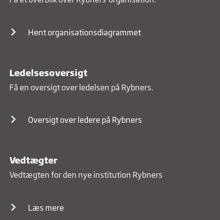
Hent organisationsdiagrammet
Ledelsesoversigt
Få en oversigt over ledelsen på Rybners.
Oversigt over ledere på Rybners
Vedtægter
Vedtægten for den nye institution Rybners
Læs mere