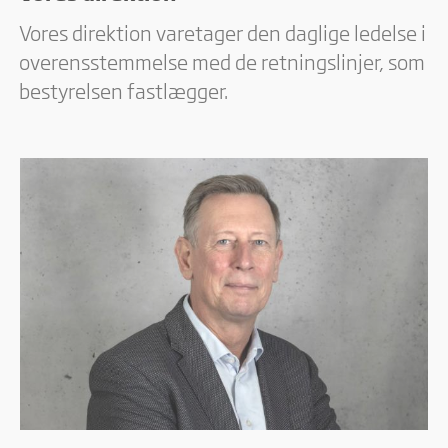
Vores direktion varetager den daglige ledelse i
overensstemmelse med de retningslinjer, som
bestyrelsen fastlægger.