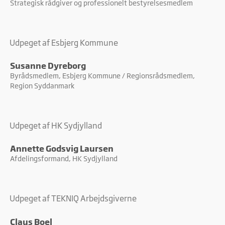
Strategisk rådgiver og professionelt bestyrelsesmedlem
Udpeget af Esbjerg Kommune
Susanne Dyreborg
Byrådsmedlem, Esbjerg Kommune / Regionsrådsmedlem,
Region Syddanmark
Udpeget af HK Sydjylland
Annette Godsvig Laursen
Afdelingsformand, HK Sydjylland
Udpeget af TEKNIQ Arbejdsgiverne
Claus Boel