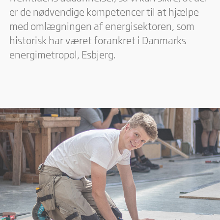
er de nødvendige kompetencer til at hjælpe
med omlægningen af energisektoren, som
historisk har været forankret i Danmarks
energimetropol, Esbjerg.