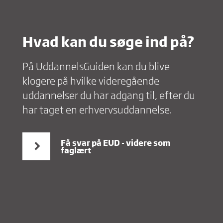
Hvad kan du søge ind på?
På UddannelsGuiden kan du blive
klogere på hvilke videregående
uddannelser du har adgang til, efter du
har taget en erhvervsuddannelse.
Få svar på EUD - videre som
faglært