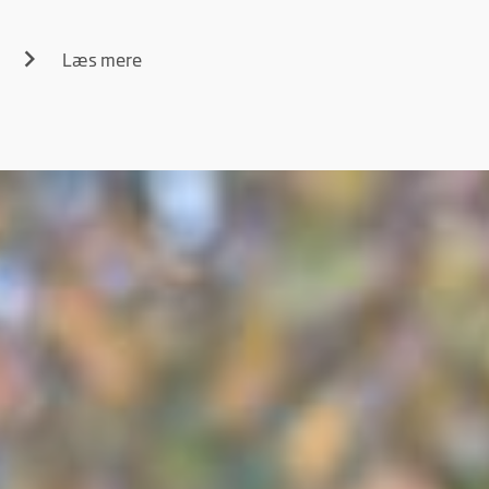
Læs mere