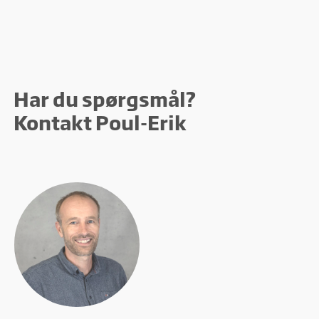
Har du spørgsmål?
Kontakt Poul-Erik