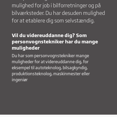
mulighed for job i bilforretninger og på
bilværksteder. Du har desuden mulighed
for at etablere dig som selvstændig.
Vil du videreuddanne dig? Som
personvognstekniker har du mange
muligheder
Du har som personvognstekniker mange
muligheder for at videreuddanne dig, for
eksempel til autoteknolog, bilsagkyndig,
produktionsteknolog, maskinmester eller
ingeniør