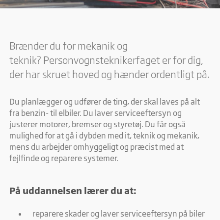
Brænder du for mekanik og
teknik? Personvognsteknikerfaget er for dig,
der har skruet hoved og hænder ordentligt på.
Du planlægger og udfører de ting, der skal laves på alt
fra benzin- til elbiler. Du laver serviceeftersyn og
justerer motorer, bremser og styretøj. Du får også
mulighed for at gå i dybden med it, teknik og mekanik,
mens du arbejder omhyggeligt og præcist med at
fejlfinde og reparere systemer.
På uddannelsen lærer du at:
reparere skader og laver serviceeftersyn på biler