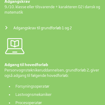
Adgangskrav
9./10. klasse eller tilsvarende + karakteren 02 i dansk og
matematik
Adgangskrav til grundforløb 1 og 2
Adgang til hovedforløb
Personvognsteknikeruddannelsen, grundforløb 2, giver
også adgang til følgende hovedforløb:
Forsyningsoperatør
Lastvognsmekaniker
Procesoperatør