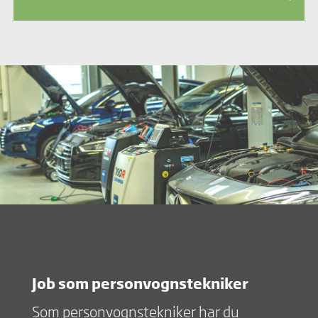
Job som personvognstekniker
Som personvognstekniker har du