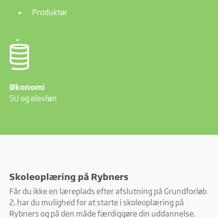
Produktør
Økonomi
SU og elevløn
Skoleoplæring på Rybners
Får du ikke en læreplads efter afslutning på Grundforløb
2, har du mulighed for at starte i skoleoplæring på
Rybners og på den måde færdiggøre din uddannelse.