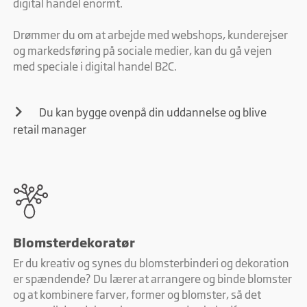
digital handel enormt.
Drømmer du om at arbejde med webshops, kunderejser
og markedsføring på sociale medier, kan du gå vejen
med speciale i digital handel B2C.
Du kan bygge ovenpå din uddannelse og blive
retail manager
Blomsterdekoratør
Er du kreativ og synes du blomsterbinderi og dekoration
er spændende? Du lærer at arrangere og binde blomster
og at kombinere farver, former og blomster, så det