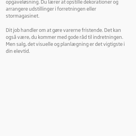
opgaveløsning. Du lærer at opstille dekorationer og
arrangere udstillinger i forretningen eller
stormagasinet.
Dit job handler om at gøre varerne fristende. Det kan
også være, du kommer med gode råd til indretningen.
Men salg, det visuelle og planlægning er det vigtigste i
din elevtid.