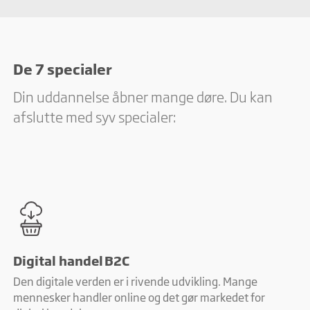
De 7 specialer
Din uddannelse åbner mange døre. Du kan
afslutte med syv specialer:
Digital handel B2C
Den digitale verden er i rivende udvikling. Mange
mennesker handler online og det gør markedet for