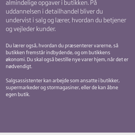
almindelige opgaver i butikken. På
uddannelsen i detailhandel bliver du
undervist i salg og lærer, hvordan du betjener
og vejleder kunder.
Du lærer også, hvordan du præsenterer varerne, så
butikken fremstår indbydende, og om butikkens
økonomi. Du skal også bestille nye varer hjem, når det er
nødvendigt.
Salgsassistenter kan arbejde som ansatte i butikker,
supermarkeder og stormagasiner, eller de kan åbne
egen butik.