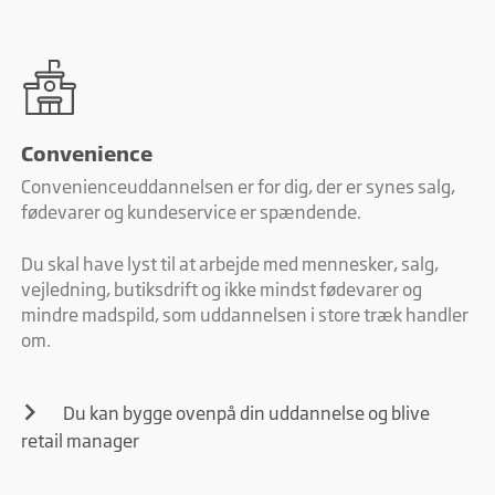
Convenience
Convenienceuddannelsen er for dig, der er synes salg,
fødevarer og kundeservice er spændende.
Du skal have lyst til at arbejde med mennesker, salg,
vejledning, butiksdrift og ikke mindst fødevarer og
mindre madspild, som uddannelsen i store træk handler
om.
Du kan bygge ovenpå din uddannelse og blive
retail manager