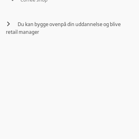
Du kan bygge ovenpå din uddannelse og blive
retail manager