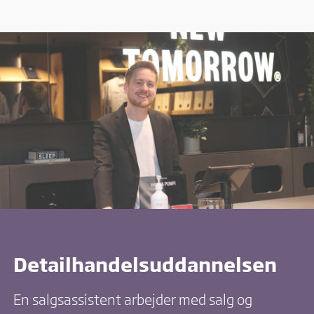
Detailhandelsuddannelsen
En salgsassistent arbejder med salg og