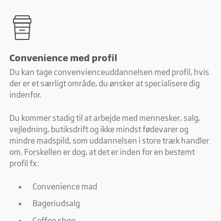
Convenience med profil
Du kan tage convenvienceuddannelsen med profil, hvis
der er et særligt område, du ønsker at specialisere dig
indenfor.
Du kommer stadig til at arbejde med mennesker, salg,
vejledning, butiksdrift og ikke mindst fødevarer og
mindre madspild, som uddannelsen i store træk handler
om. Forskellen er dog, at det er inden for en bestemt
profil fx:
Convenience mad
Bageriudsalg
Coffee shop