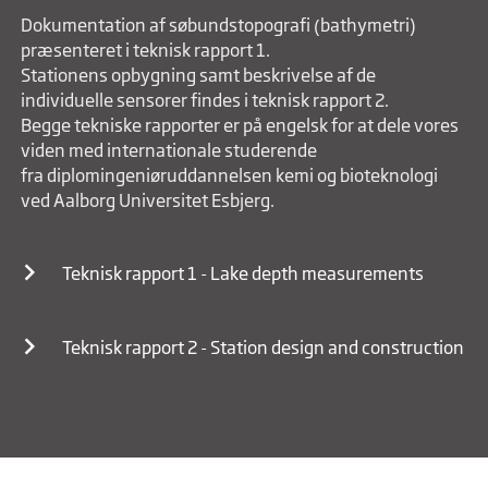
Dokumentation af søbundstopografi (bathymetri)
præsenteret i teknisk rapport 1.
Stationens opbygning samt beskrivelse af de
individuelle sensorer findes i teknisk rapport 2.
Begge tekniske rapporter er på engelsk for at dele vores
viden med internationale studerende
fra diplomingeniøruddannelsen kemi og bioteknologi
ved Aalborg Universitet Esbjerg.
Teknisk rapport 1 - Lake depth measurements
Teknisk rapport 2 - Station design and construction