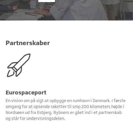
Partnerskaber
Eurospaceport
En vision om på sigt at opbygge en rumhavn i Danmark. I første
omgang for at opsende raketter til smp 200 kilometers højde i
Nordsøen ud fra Esbjerg. Rybners er gået ind i et partnerskab
og står for undervisningsdelen.